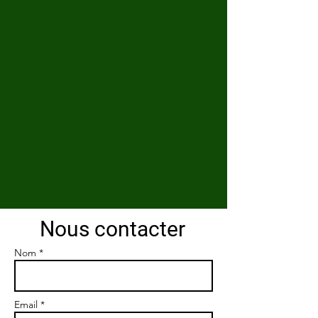
Nous contacter
Nom *
Email *